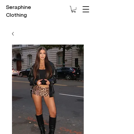
Seraphine
Clothing