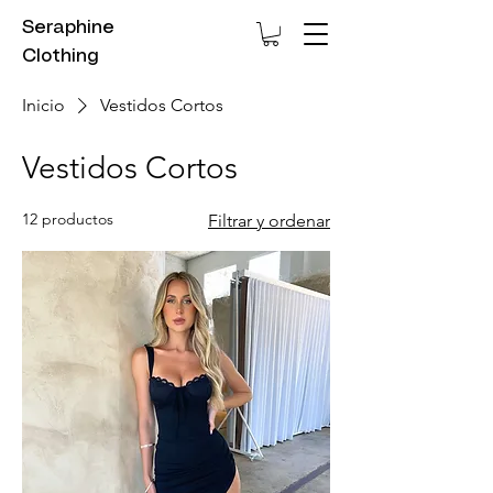
Seraphine
Clothing
Inicio
Vestidos Cortos
Vestidos Cortos
12 productos
Filtrar y ordenar