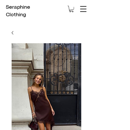
Seraphine
Clothing