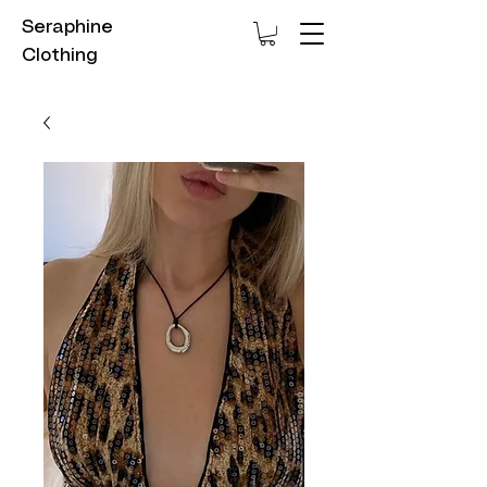
Seraphine
Clothing