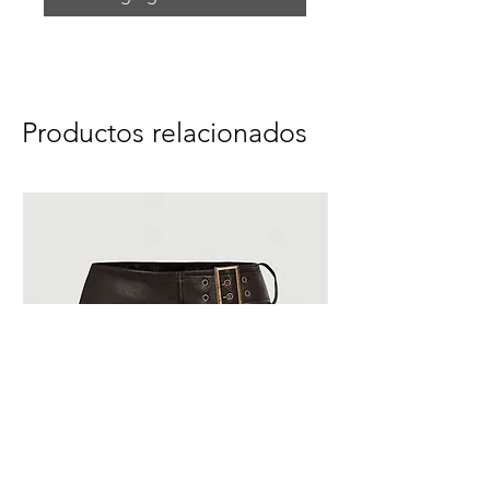
Productos relacionados