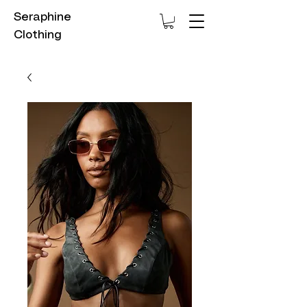
Seraphine
Clothing