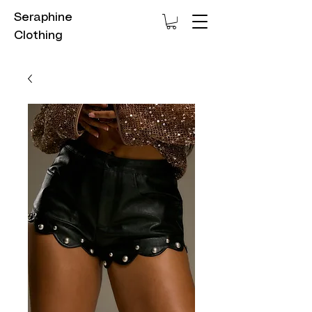
Seraphine
Clothing