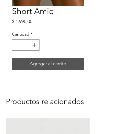
Short Amie
Precio
$ 1.990,00
Cantidad
*
Agregar al carrito
Productos relacionados