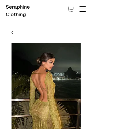
Seraphine
Clothing