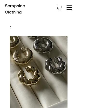
Seraphine
Clothing