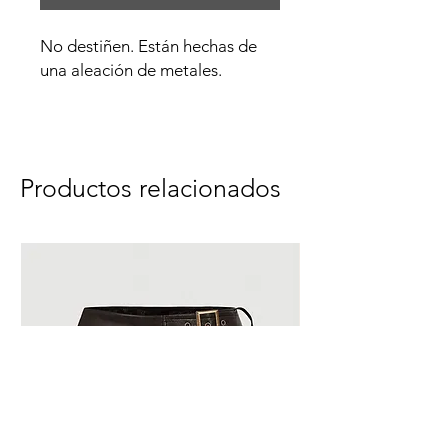
No destiñen. Están hechas de
una aleación de metales.
Productos relacionados