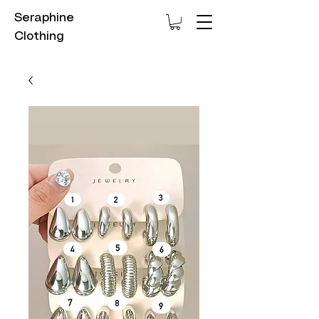
Seraphine
Clothing