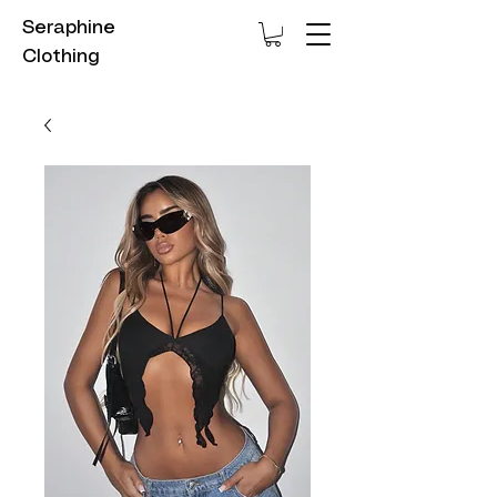
Seraphine
Clothing