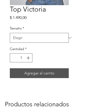
Top Victoria
Precio
$ 1.490,00
Tamaño
*
Cantidad
*
Agregar al carrito
Productos relacionados