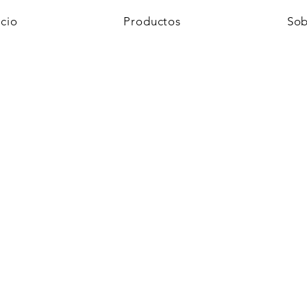
icio
Productos
Sob