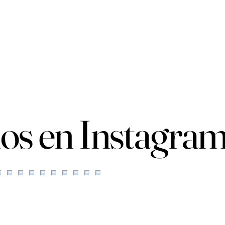
os en Instagra