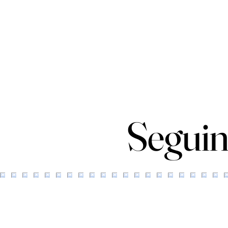
Seguin