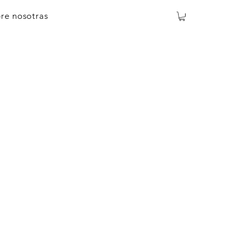
re nosotras