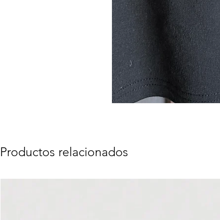
Productos relacionados