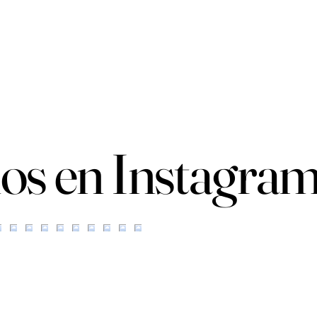
os en Instagra