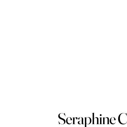
Seraphine C