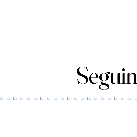
Seguin